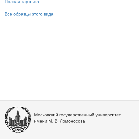
Полная карточка
Все образцы этого вида
Московский государственный университет
имени М. В. Ломоносова