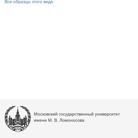
Все образцы этого вида
Московский государственный университет
имени М. В. Ломоносова