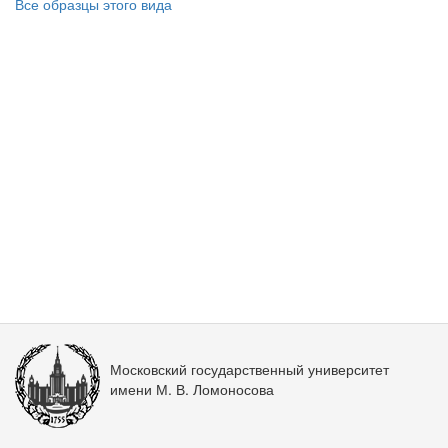
Все образцы этого вида
Московский государственный университет
имени М. В. Ломоносова