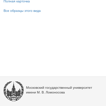
Полная карточка
Все образцы этого вида
Московский государственный университет
имени М. В. Ломоносова