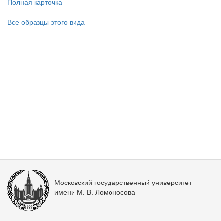
Полная карточка
Все образцы этого вида
Московский государственный университет
имени М. В. Ломоносова