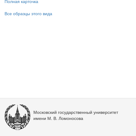
Полная карточка
Все образцы этого вида
Московский государственный университет
имени М. В. Ломоносова