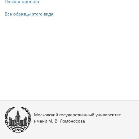
Полная карточка
Все образцы этого вида
Московский государственный университет
имени М. В. Ломоносова