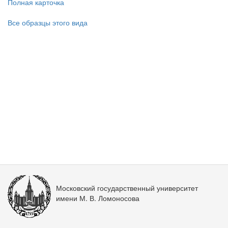
Полная карточка
Все образцы этого вида
Московский государственный университет
имени М. В. Ломоносова