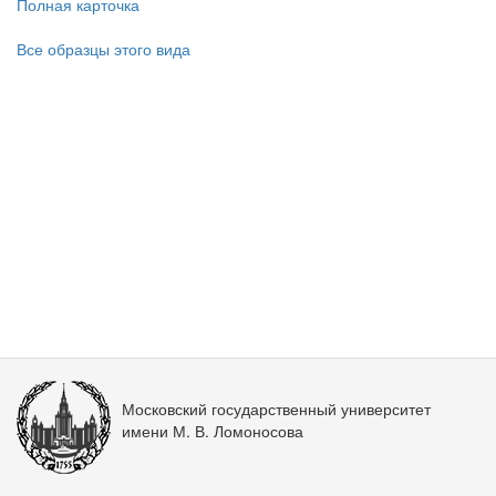
Полная карточка
Все образцы этого вида
Московский государственный университет
имени М. В. Ломоносова