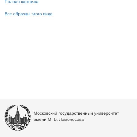
Полная карточка
Все образцы этого вида
Московский государственный университет
имени М. В. Ломоносова