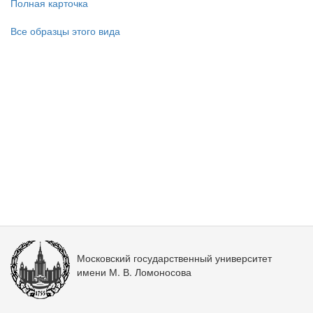
Полная карточка
Все образцы этого вида
Московский государственный университет
имени М. В. Ломоносова