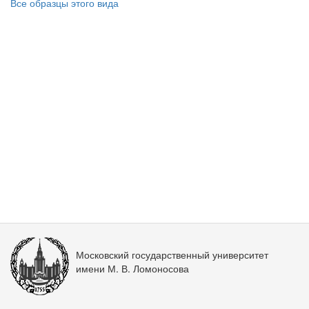
Все образцы этого вида
Московский государственный университет
имени М. В. Ломоносова