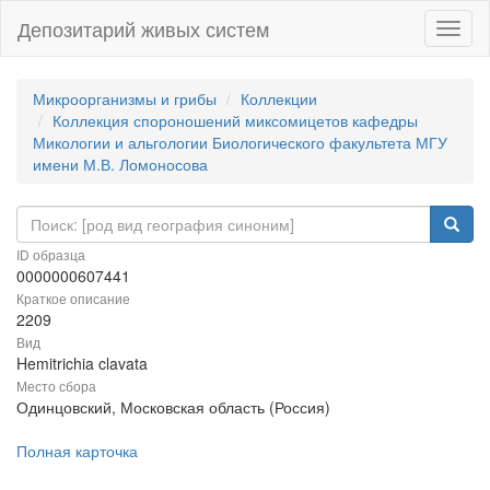
Депозитарий живых систем
Навиг
Микроорганизмы и грибы
Коллекции
Коллекция спороношений миксомицетов кафедры
Микологии и альгологии Биологического факультета МГУ
имени М.В. Ломоносова
ID образца
0000000607441
Краткое описание
2209
Вид
Hemitrichia clavata
Место сбора
Одинцовский, Московская область (Россия)
Полная карточка