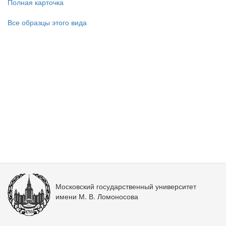
Полная карточка
Все образцы этого вида
Московский государственный университет
имени М. В. Ломоносова