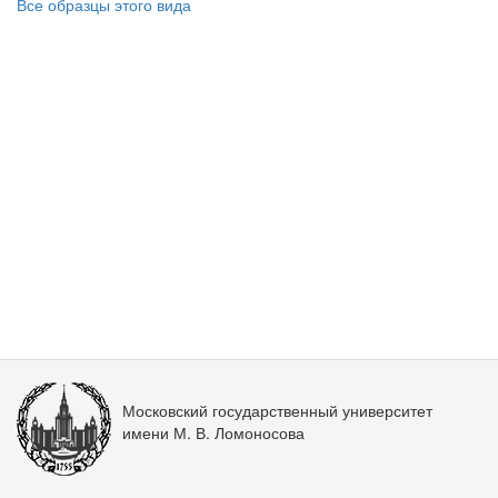
Все образцы этого вида
Московский государственный университет
имени М. В. Ломоносова