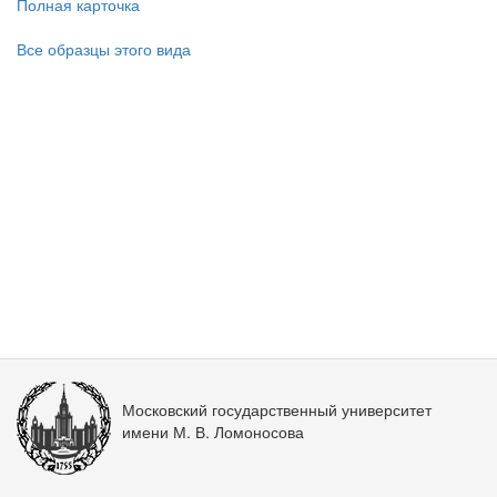
Полная карточка
Все образцы этого вида
Московский государственный университет
имени М. В. Ломоносова