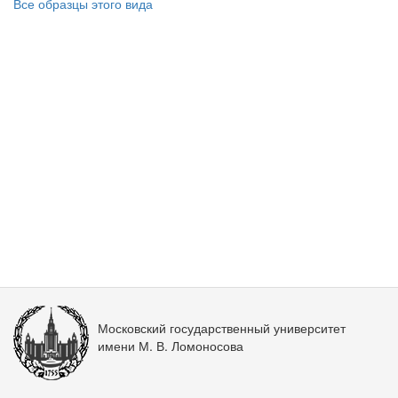
Все образцы этого вида
Московский государственный университет
имени М. В. Ломоносова