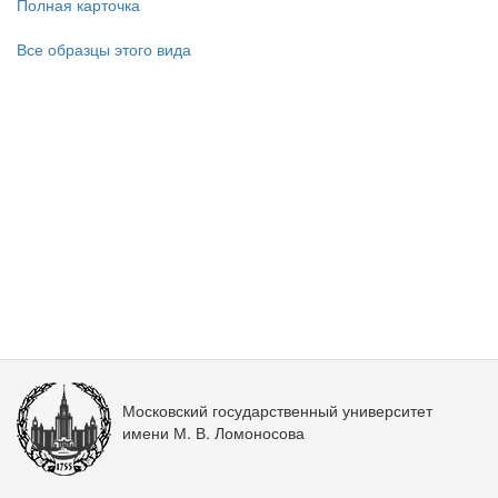
Полная карточка
Все образцы этого вида
Московский государственный университет
имени М. В. Ломоносова