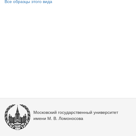
Все образцы этого вида
Московский государственный университет
имени М. В. Ломоносова