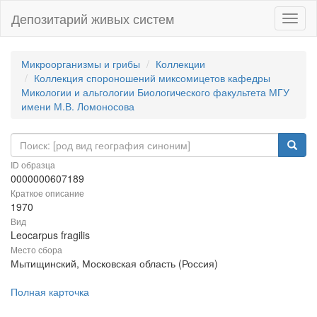
Депозитарий живых систем
Навиг
Микроорганизмы и грибы
Коллекции
Коллекция спороношений миксомицетов кафедры
Микологии и альгологии Биологического факультета МГУ
имени М.В. Ломоносова
ID образца
0000000607189
Краткое описание
1970
Вид
Leocarpus fragilis
Место сбора
Мытищинский, Московская область (Россия)
Полная карточка