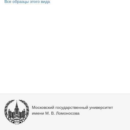
Все образцы этого вида
Московский государственный университет
имени М. В. Ломоносова