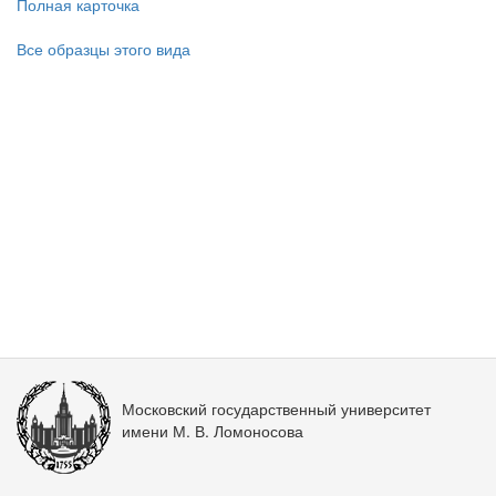
Полная карточка
Все образцы этого вида
Московский государственный университет
имени М. В. Ломоносова