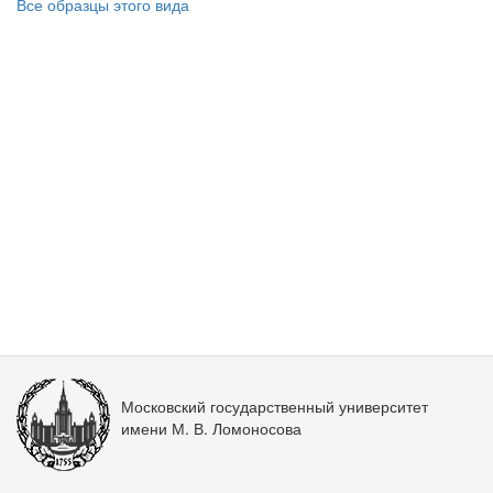
Все образцы этого вида
Московский государственный университет
имени М. В. Ломоносова