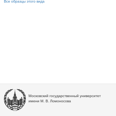
Все образцы этого вида
Московский государственный университет
имени М. В. Ломоносова