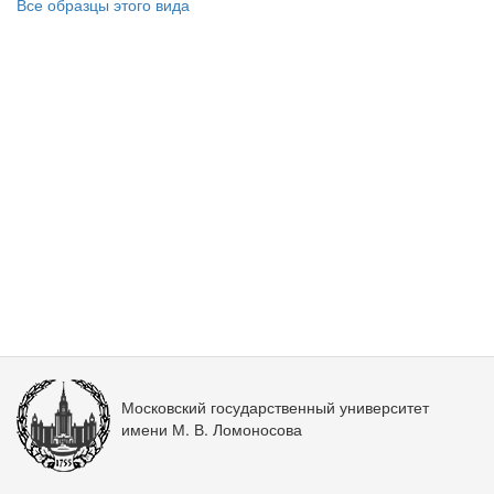
Все образцы этого вида
Московский государственный университет
имени М. В. Ломоносова