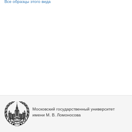
Все образцы этого вида
Московский государственный университет
имени М. В. Ломоносова