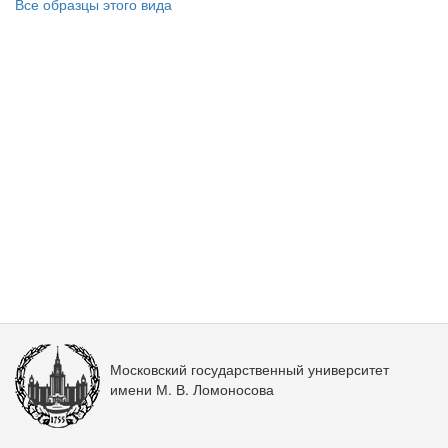
Все образцы этого вида
Московский государственный университет
имени М. В. Ломоносова