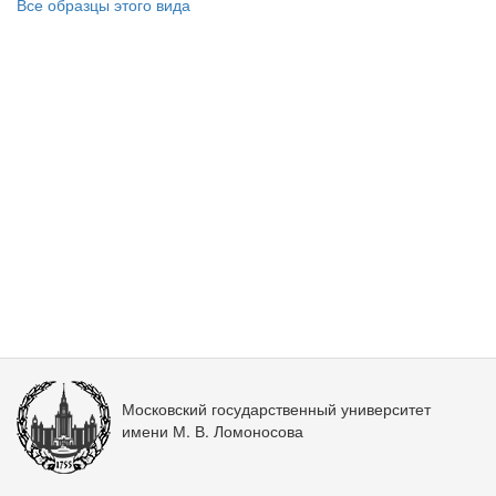
Все образцы этого вида
Московский государственный университет
имени М. В. Ломоносова