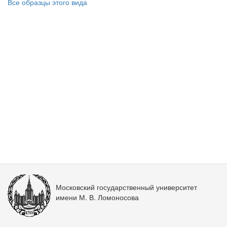
Все образцы этого вида
Московский государственный университет
имени М. В. Ломоносова