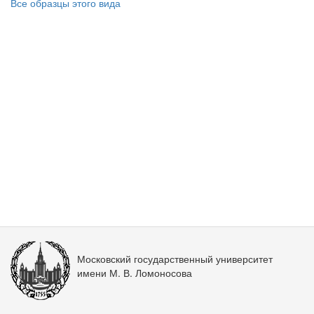
Все образцы этого вида
Московский государственный университет
имени М. В. Ломоносова