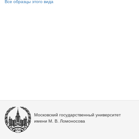
Все образцы этого вида
Московский государственный университет
имени М. В. Ломоносова