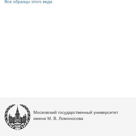
Все образцы этого вида
Московский государственный университет
имени М. В. Ломоносова