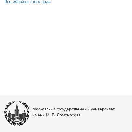
Все образцы этого вида
Московский государственный университет
имени М. В. Ломоносова