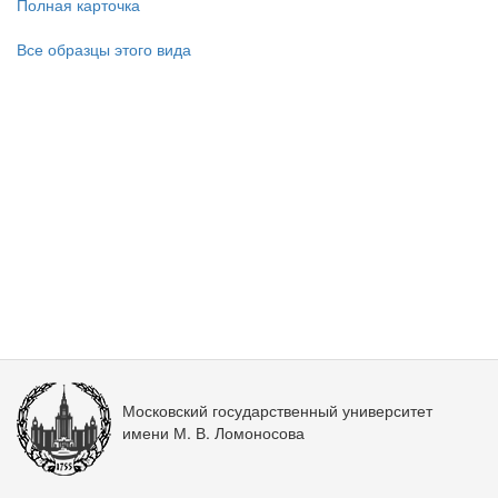
Полная карточка
Все образцы этого вида
Московский государственный университет
имени М. В. Ломоносова