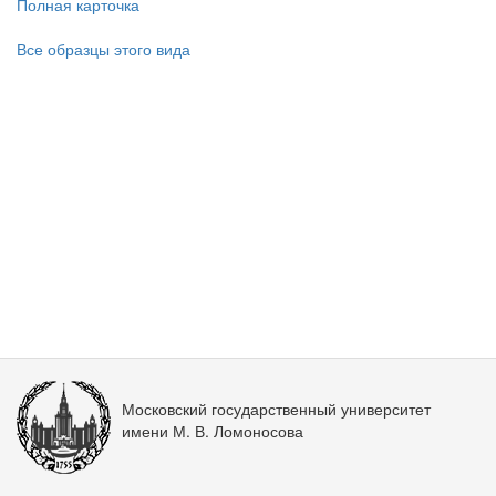
Полная карточка
Все образцы этого вида
Московский государственный университет
имени М. В. Ломоносова