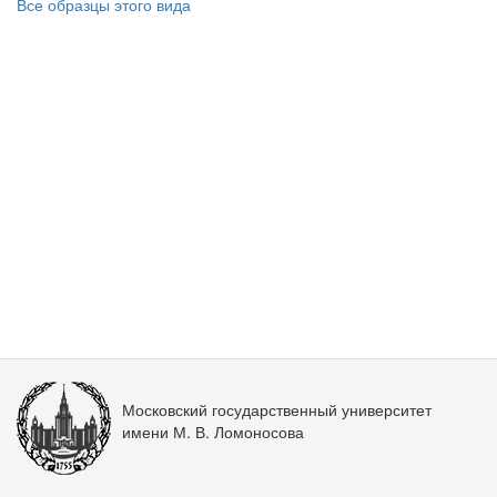
Все образцы этого вида
Московский государственный университет
имени М. В. Ломоносова