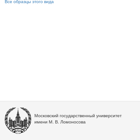
Все образцы этого вида
Московский государственный университет
имени М. В. Ломоносова