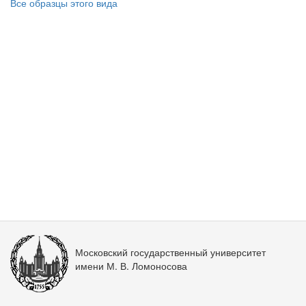
Все образцы этого вида
Московский государственный университет
имени М. В. Ломоносова