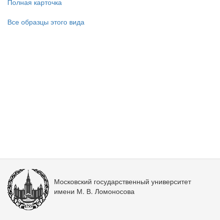
Полная карточка
Все образцы этого вида
Московский государственный университет
имени М. В. Ломоносова