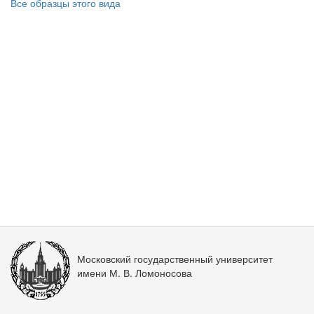
Все образцы этого вида
Московский государственный университет
имени М. В. Ломоносова