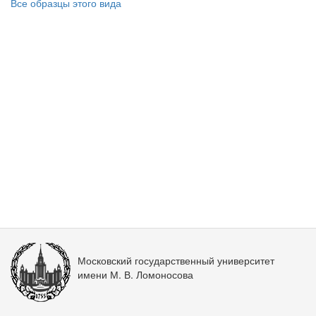
Все образцы этого вида
Московский государственный университет
имени М. В. Ломоносова