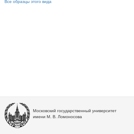
Все образцы этого вида
Московский государственный университет
имени М. В. Ломоносова