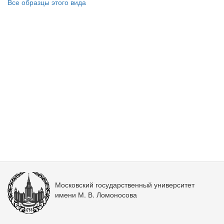
Все образцы этого вида
Московский государственный университет
имени М. В. Ломоносова