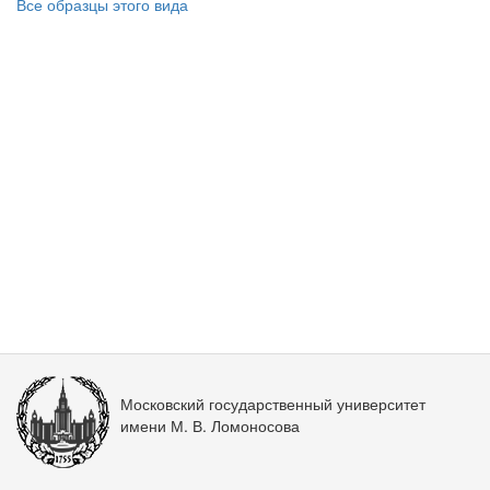
Все образцы этого вида
Московский государственный университет
имени М. В. Ломоносова