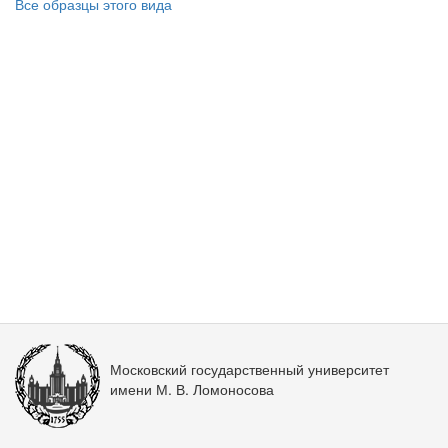
Все образцы этого вида
Московский государственный университет
имени М. В. Ломоносова