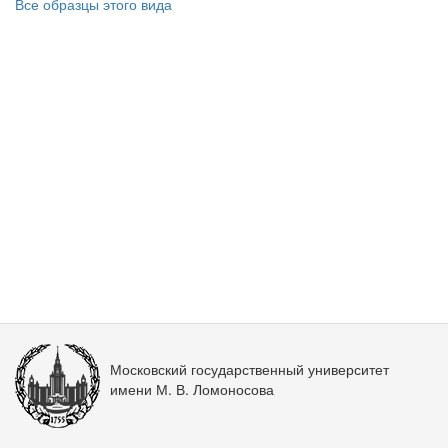
Все образцы этого вида
Московский государственный университет
имени М. В. Ломоносова