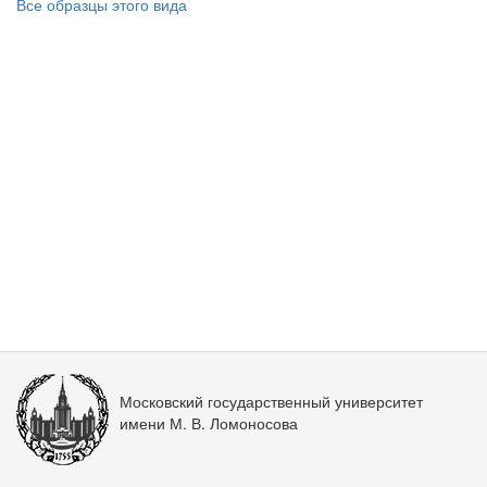
Все образцы этого вида
Московский государственный университет
имени М. В. Ломоносова