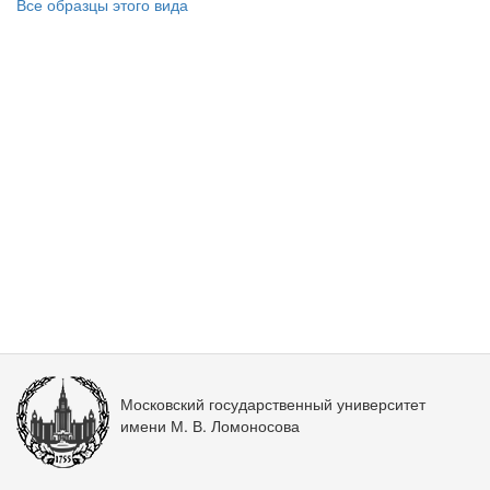
Все образцы этого вида
Московский государственный университет
имени М. В. Ломоносова