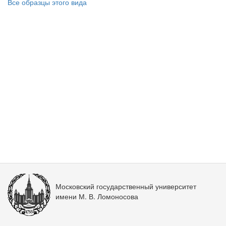
Все образцы этого вида
Московский государственный университет
имени М. В. Ломоносова