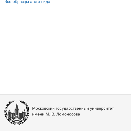
Все образцы этого вида
Московский государственный университет
имени М. В. Ломоносова