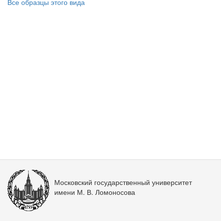
Все образцы этого вида
Московский государственный университет
имени М. В. Ломоносова