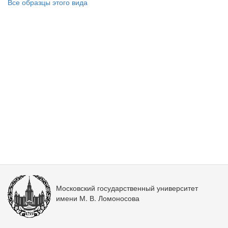
Все образцы этого вида
Московский государственный университет
имени М. В. Ломоносова